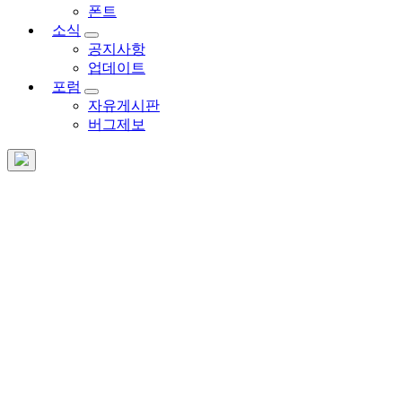
폰트
소식
공지사항
업데이트
포럼
자유게시판
버그제보