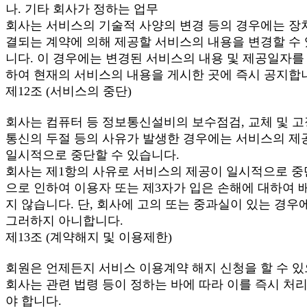
나. 기타 회사가 정하는 업무
회사는 서비스의 기술적 사양의 변경 등의 경우에는 장
결되는 계약에 의해 제공할 서비스의 내용을 변경할 수
니다. 이 경우에는 변경된 서비스의 내용 및 제공일자를
하여 현재의 서비스의 내용을 게시한 곳에 즉시 공지합
제12조 (서비스의 중단)
회사는 컴퓨터 등 정보통신설비의 보수점검, 교체 및 고
통신의 두절 등의 사유가 발생한 경우에는 서비스의 제
일시적으로 중단할 수 있습니다.
회사는 제1항의 사유로 서비스의 제공이 일시적으로 
으로 인하여 이용자 또는 제3자가 입은 손해에 대하여 
지 않습니다. 단, 회사에 고의 또는 중과실이 있는 경우
그러하지 아니합니다.
제13조 (계약해지 및 이용제한)
회원은 언제든지 서비스 이용계약 해지 신청을 할 수 있
회사는 관련 법령 등이 정하는 바에 따라 이를 즉시 처
야 합니다.