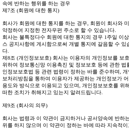
속에 반하는 행위를 하는 경우
제7조 (회원에 대한 통지)
회사가 회원에 대한 통지를 하는 경우, 회원이 회사와 
약정하여 지정한 전자우편 주소로 할 수 있습니다.
회사는 불특정다수 회원에 대한 통지의 경우 1주일 이상
스 공지사항에 게시함으로써 개별 통지에 갈음할 수 있
다.
제8조 (개인정보보호) 회사는 이용자의 개인정보를 보
위하여 정보통신망 이용촉진 및 정보보호 등에 관한 법률
인정보보호법 등 관련 법령이 정하는 바를 준수하며, 
보처리방침을 통하여 이용자가 제공하는 개인정보가 
용도와 방식으로 이용되고 있으며, 개인정보보호를 위해
떠한 조치가 취해지고 있는지 알려드립니다.
제9조 (회사의 의무)
회사는 법령과 이 약관이 금지하거나 공서양속에 반하는
위를 하지 않으며 이 약관이 정하는 바에 따라 지속적이