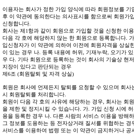
이용자는 회사가 정한 가입 양식에 따라 회원정보를 기
후 이 약관에 동의한다는 의사표시를 함으로써 회원가
신청합니다.
회사는 제1항과 같이 회원으로 가입할 것을 신청한 이용
다음 각 호에 해당하지 않는 한 회원으로 등록합니다. 가
입신청자가 이 약관에 의하여 이전에 회원자격을 상실한
이 있는 경우 나. 등록 내용에 허위, 기재누락, 오기가 있
우 다. 기타 회원으로 등록하는 것이 회사의 기술상 현
지장이 있다고 판단되는 경우
제6조 (회원탈퇴 및 자격 상실)
회원은 회사에 언제든지 탈퇴를 요청할 수 있으며 회사
시 회원탈퇴를 처리합니다.
회원이 다음 각 호의 사유에 해당하는 경우, 회사는 회
을 제한 및 정지시킬 수 있습니다. 가. 가입 신청 시에 허
용을 등록한 경우 나. 다른 사람의 서비스 이용을 방해
그 정보를 도용하는 등 전자상거래 질서를 위협하는 경우
서비스를 이용하여 법령 또는 이 약관이 금지하거나 공