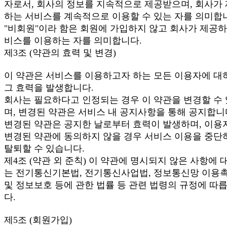
자로서, 회사의 정보를 지속적으로 제공받으며, 회사가
하는 서비스를 계속적으로 이용할 수 있는 자를 의미합
"비회원"이라 함은 회원에 가입하지 않고 회사가 제공하
비스를 이용하는 자를 의미합니다.
제3조 (약관의 효력 및 변경)
이 약관은 서비스를 이용하고자 하는 모든 이용자에 대
그 효력을 발생합니다.
회사는 필요하다고 인정되는 경우 이 약관을 변경할 수
며, 변경된 약관은 서비스 내 공지사항을 통해 공지합니
변경된 약관은 공지한 날로부터 효력이 발생하며, 이용
변경된 약관에 동의하지 않을 경우 서비스 이용을 중단
탈퇴할 수 있습니다.
제4조 (약관 외 준칙) 이 약관에 명시되지 않은 사항에 
는 전기통신기본법, 전기통신사업법, 정보통신망 이용
및 정보보호 등에 관한 법률 등 관련 법령의 규정에 따
다.
제5조 (회원가입)