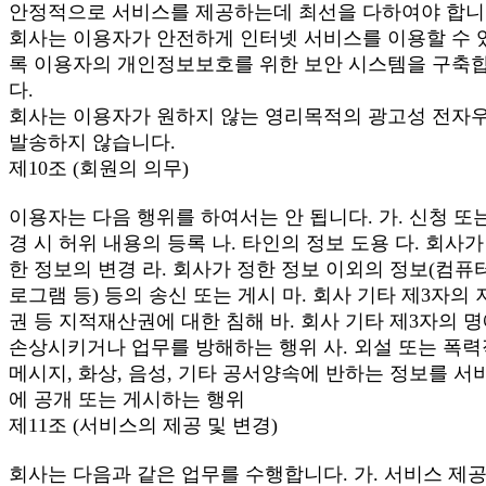
안정적으로 서비스를 제공하는데 최선을 다하여야 합니
회사는 이용자가 안전하게 인터넷 서비스를 이용할 수 
록 이용자의 개인정보보호를 위한 보안 시스템을 구축
다.
회사는 이용자가 원하지 않는 영리목적의 광고성 전자
발송하지 않습니다.
제10조 (회원의 의무)
이용자는 다음 행위를 하여서는 안 됩니다. 가. 신청 또
경 시 허위 내용의 등록 나. 타인의 정보 도용 다. 회사가
한 정보의 변경 라. 회사가 정한 정보 이외의 정보(컴퓨
로그램 등) 등의 송신 또는 게시 마. 회사 기타 제3자의 
권 등 지적재산권에 대한 침해 바. 회사 기타 제3자의 
손상시키거나 업무를 방해하는 행위 사. 외설 또는 폭
메시지, 화상, 음성, 기타 공서양속에 반하는 정보를 서
에 공개 또는 게시하는 행위
제11조 (서비스의 제공 및 변경)
회사는 다음과 같은 업무를 수행합니다. 가. 서비스 제