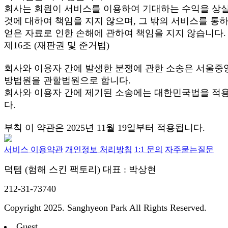
회사는 회원이 서비스를 이용하여 기대하는 수익을 상
것에 대하여 책임을 지지 않으며, 그 밖의 서비스를 통
얻은 자료로 인한 손해에 관하여 책임을 지지 않습니다.
제16조 (재판권 및 준거법)
회사와 이용자 간에 발생한 분쟁에 관한 소송은 서울중
방법원을 관할법원으로 합니다.
회사와 이용자 간에 제기된 소송에는 대한민국법을 적
다.
부칙 이 약관은 2025년 11월 19일부터 적용됩니다.
서비스 이용약관
개인정보 처리방침
1:1 문의
자주묻는질문
덕템 (험해 스킨 팩토리)
대표 : 박상현
212-31-73740
Copyright 2025. Sanghyeon Park All Rights Reserved.
Guest