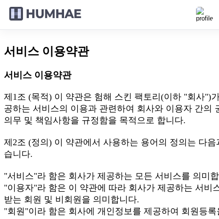
서비스 이용약관
서비스 이용약관
제1조 (목적) 이 약관은 험해 스킨 팩토리(이하 "회사")가
공하는 서비스의 이용과 관련하여 회사와 이용자 간의 
의무 및 책임사항을 규정함을 목적으로 합니다.
제2조 (정의) 이 약관에서 사용하는 용어의 정의는 다음
습니다.
"서비스"라 함은 회사가 제공하는 모든 서비스를 의미합
"이용자"라 함은 이 약관에 따라 회사가 제공하는 서비
받는 회원 및 비회원을 의미합니다.
"회원"이라 함은 회사에 개인정보를 제공하여 회원등록