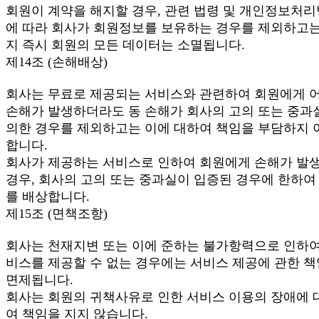
회원이 계약을 해지할 경우, 관련 법령 및 개인정보처
에 따라 회사가 회원정보를 보유하는 경우를 제외하고는
지 즉시 회원의 모든 데이터는 소멸됩니다.
제14조 (손해배상)
회사는 무료로 제공되는 서비스와 관련하여 회원에게 
손해가 발생하더라도 동 손해가 회사의 고의 또는 중과
의한 경우를 제외하고는 이에 대하여 책임을 부담하지 
합니다.
회사가 제공하는 서비스로 인하여 회원에게 손해가 발
경우, 회사의 고의 또는 중과실이 입증된 경우에 한하여
를 배상합니다.
제15조 (면책조항)
회사는 천재지변 또는 이에 준하는 불가항력으로 인하여
비스를 제공할 수 없는 경우에는 서비스 제공에 관한 
면제됩니다.
회사는 회원의 귀책사유로 인한 서비스 이용의 장애에 
여 책임을 지지 않습니다.